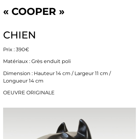
« COOPER »
CHIEN
Prix : 390€
Matériaux : Grès enduit poli
Dimension : ​Hauteur 14 cm / Largeur 11 cm /
Longueur 14 cm
OEUVRE ORIGINALE